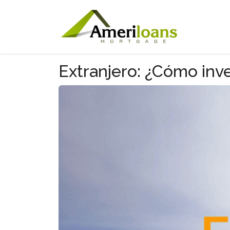
Extranjero: ¿Cómo inve